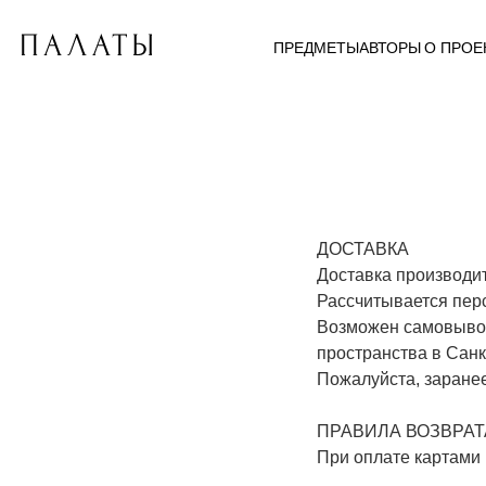
ПРЕДМЕТЫ
АВТОРЫ
О ПРОЕ
ДОСТАВКА
Доставка производит
Рассчитывается пер
Возможен самовывоз
пространства в Санк
Пожалуйста, заране
ПРАВИЛА ВОЗВРАТ
При оплате картами