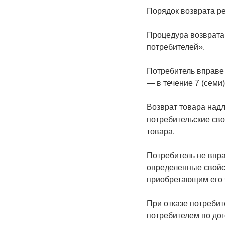
Порядок возврата р
Процедура возврата 
потребителей».
Потребитель вправе 
— в течение 7 (семи
Возврат товара надл
потребительские сво
товара.
Потребитель не впра
определенные свойс
приобретающим его 
При отказе потребит
потребителем по дог